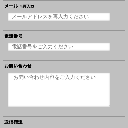
メール
※再入力
電話番号
お問い合わせ
送信確認