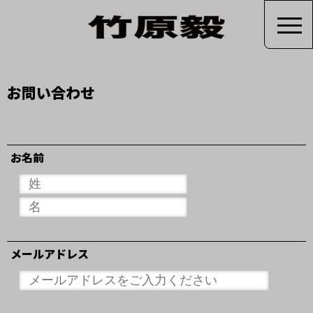
お問い合わせ
お名前
メールアドレス