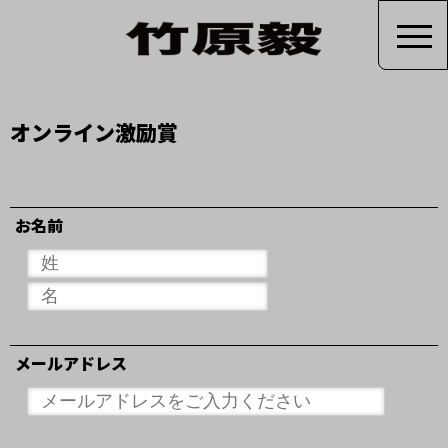
オンライン激励賞
お名前
メールアドレス