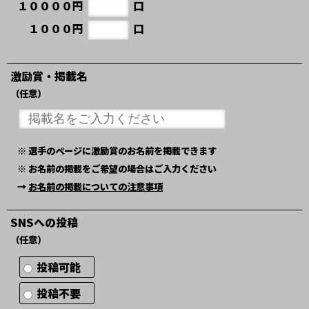
１００００円
口
１０００円
口
激励賞・掲載名
（任意）
※ 選手のページに激励賞のお名前を掲載できます
※ お名前の掲載をご希望の場合はご入力ください
→
お名前の掲載についての注意事項
SNSへの投稿
（任意）
投稿可能
投稿不要