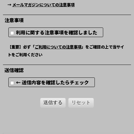
→
メールマガジンについての注意事項
注意事項
利用に関する注意事項を確認しました
【重要】必ず「
ご利用についての注意事項
」をご確認の上で当サイ
トをご利用ください
送信確認
← 送信内容を確認したらチェック
送信する
リセット