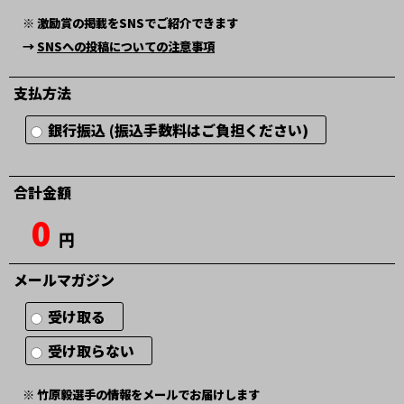
※ 激励賞の掲載をSNSでご紹介できます
→
SNSへの投稿についての注意事項
支払方法
銀行振込 (振込手数料はご負担ください)
合計金額
0
円
メールマガジン
受け取る
受け取らない
※ 竹原毅選手の情報をメールでお届けします